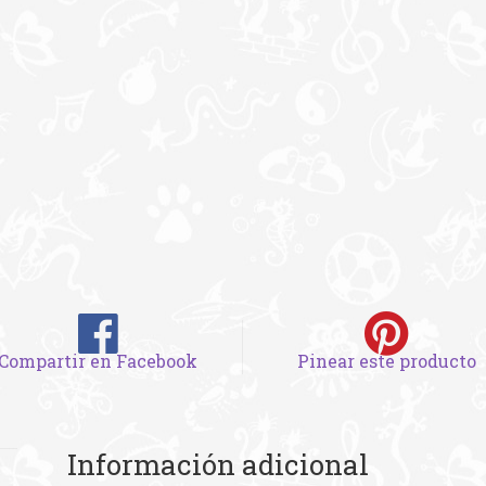
Compartir en Facebook
Pinear este producto
Información adicional