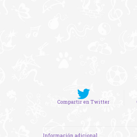
Compartir en Twitter
Información adicional