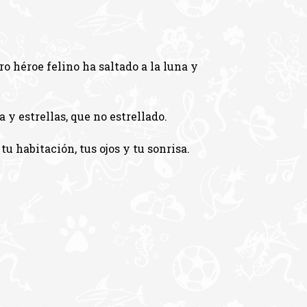
o héroe felino ha saltado a la luna y
 y estrellas, que no estrellado.
 habitación, tus ojos y tu sonrisa.