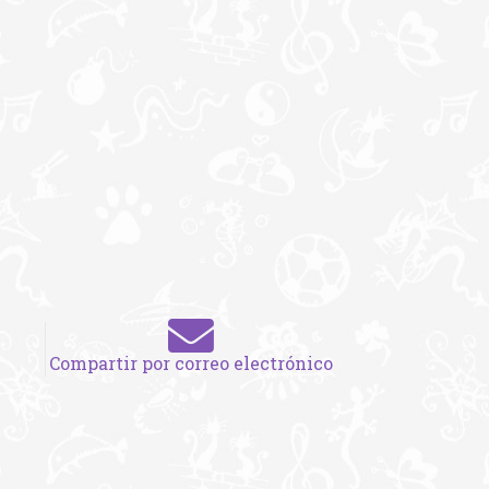
Compartir por correo electrónico