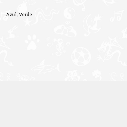
Azul, Verde