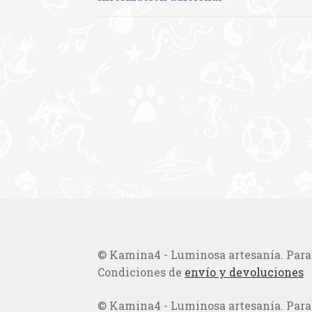
© Kamina4 - Luminosa artesanía. Para t
Condiciones de
envío y devoluciones
© Kamina4 - Luminosa artesanía. Para t