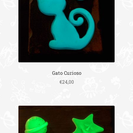
Gato Curioso
€
24,00