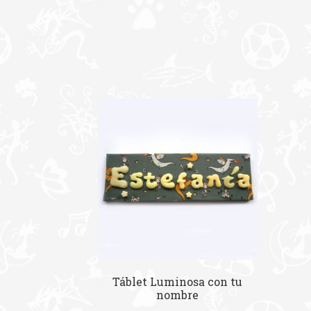
Táblet Luminosa con tu
nombre