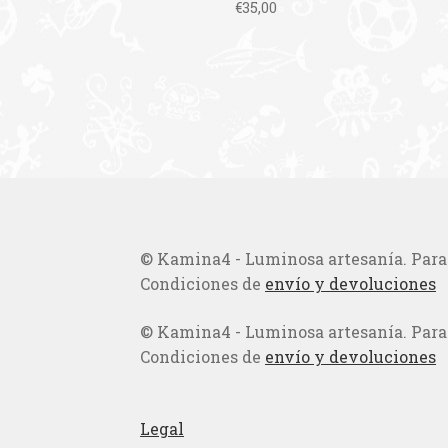
€
35,00
© Kamina4 - Luminosa artesanía. Para t
Condiciones de
envío y devoluciones
© Kamina4 - Luminosa artesanía. Para t
Condiciones de
envío y devoluciones
Legal